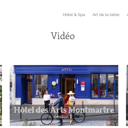
Hôtel & Spa
Art de la table
Vidéo