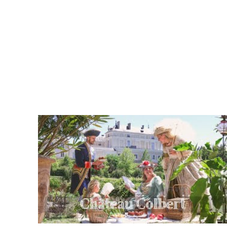
Christophe
Bielsa