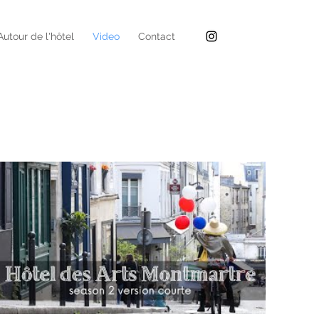
Autour de l'hôtel
Video
Contact